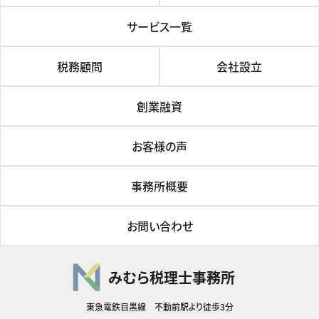
サービス一覧
税務顧問
会社設立
創業融資
お客様の声
事務所概要
お問い合わせ
みむら税理士事務所
東急電鉄目黒線 不動前駅より徒歩3分