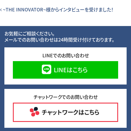
投稿ナビゲーション
~THE INNOVATOR~様からインタビューを受けました！
お気軽にご相談ください。
メールでのお問い合わせは24時間受け付けております。
LINEでのお問い合わせ
LINEはこちら
チャットワークでのお問い合わせ
チャットワークはこちら