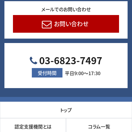
メールでのお問い合わせ
お問い合わせ
03-6823-7497
受付時間
平日9:00～17:30
トップ
認定支援機関とは
コラム一覧