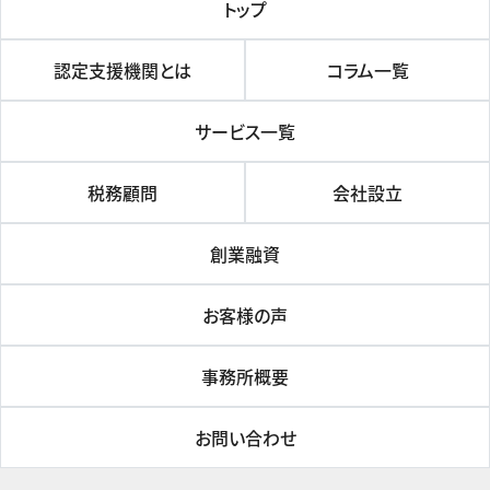
トップ
認定支援機関とは
コラム一覧
サービス一覧
税務顧問
会社設立
創業融資
お客様の声
事務所概要
お問い合わせ