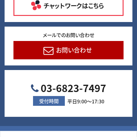
チャットワークはこちら
メールでのお問い合わせ
お問い合わせ
03-6823-7497
受付時間
平日9:00～17:30