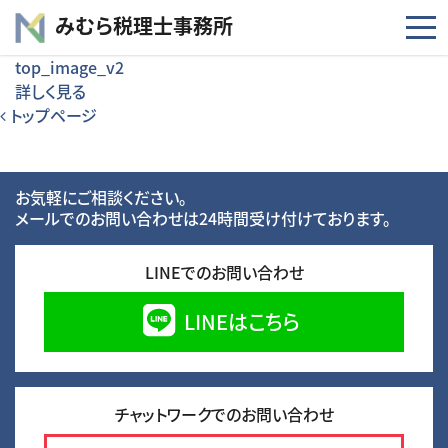
コンテンツへスキップ
みむら税理士事務所
top_image_v2
詳しく見る
投稿ナビゲーション
トップページ
お気軽にご相談ください。
メールでのお問い合わせは24時間受け付けております。
LINEでのお問い合わせ
LINEはこちら
チャットワークでのお問い合わせ